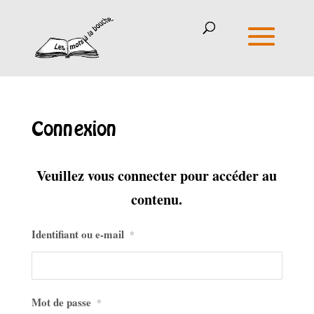
Connexion
Veuillez vous connecter pour accéder au
contenu.
Identifiant ou e-mail
*
Mot de passe
*