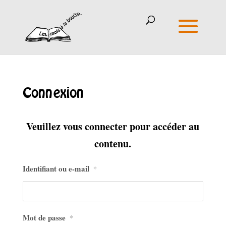
Connexion
Veuillez vous connecter pour accéder au
contenu.
Identifiant ou e-mail
*
Mot de passe
*