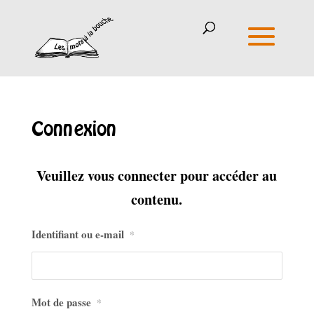
Connexion
Veuillez vous connecter pour accéder au
contenu.
Identifiant ou e-mail
*
Mot de passe
*