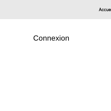
Accuei
Connexion