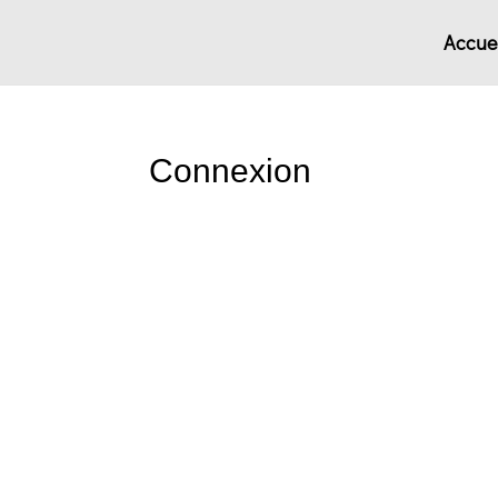
Accuei
Connexion