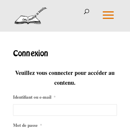
Connexion
Veuillez vous connecter pour accéder au
contenu.
Identifiant ou e-mail
*
Mot de passe
*