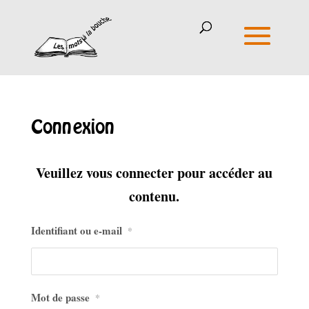
Connexion
Veuillez vous connecter pour accéder au
contenu.
Identifiant ou e-mail
*
Mot de passe
*