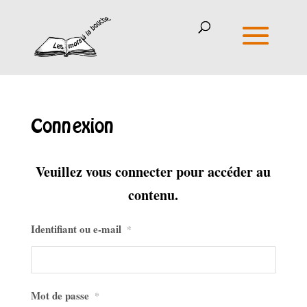
Connexion
Veuillez vous connecter pour accéder au
contenu.
Identifiant ou e-mail
*
Mot de passe
*