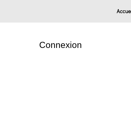
Accuei
Connexion