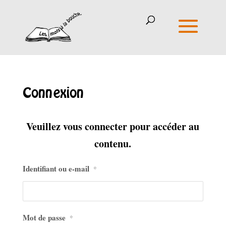
Connexion
Veuillez vous connecter pour accéder au
contenu.
Identifiant ou e-mail
*
Mot de passe
*