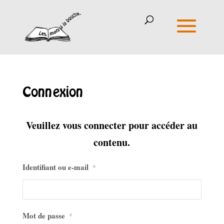
Connexion
Veuillez vous connecter pour accéder au
contenu.
Identifiant ou e-mail
*
Mot de passe
*