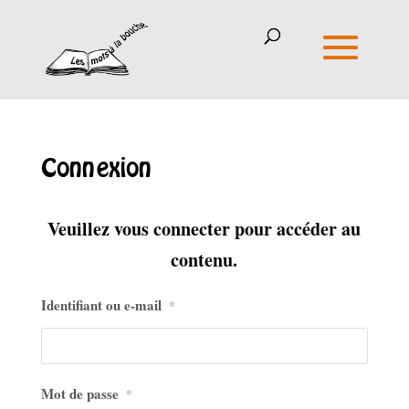
Connexion
Veuillez vous connecter pour accéder au
contenu.
Identifiant ou e-mail
*
Mot de passe
*