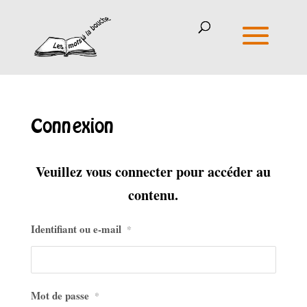
Connexion
Veuillez vous connecter pour accéder au
contenu.
Identifiant ou e-mail
*
Mot de passe
*