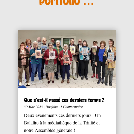
portfolio …
Que s’est-il passé ces derniers temps ?
30 Mar 2023
|
Portfolio
| 1 Commentaire
Deux évènements ces derniers jours : Un
Balalire à la médiathèque de la Trinité et
notre Assemblée générale !