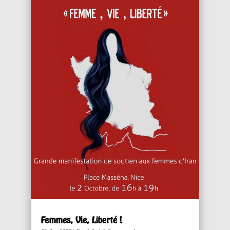
Femmes, Vie, Liberté !