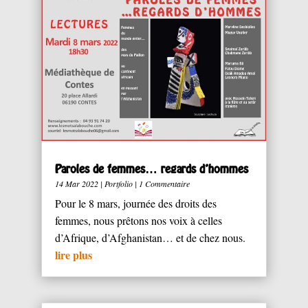
Paroles de femmes… regards d’hommes
14 Mar 2022
|
Portfolio
| 1 Commentaire
Pour le 8 mars, journée des droits des
femmes, nous prêtons nos voix à celles
d’Afrique, d’Afghanistan… et de chez nous.
lire plus