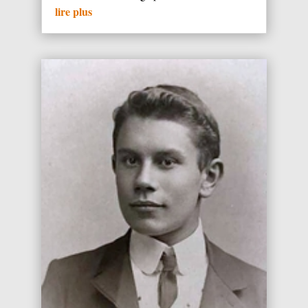
lire plus