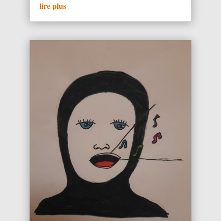
lire plus