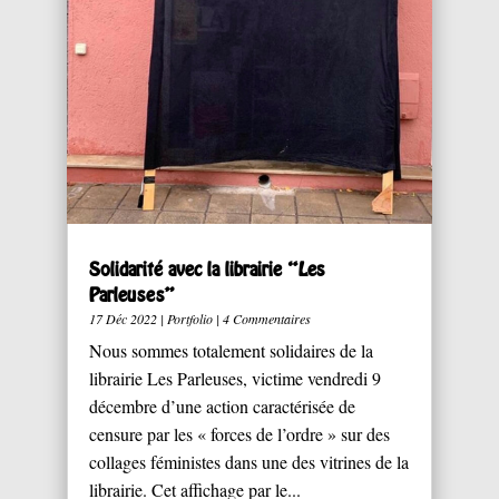
Solidarité avec la librairie “Les
Parleuses”
17 Déc 2022
|
Portfolio
| 4 Commentaires
Nous sommes totalement solidaires de la
librairie Les Parleuses, victime vendredi 9
décembre d’une action caractérisée de
censure par les « forces de l’ordre » sur des
collages féministes dans une des vitrines de la
librairie. Cet affichage par le...