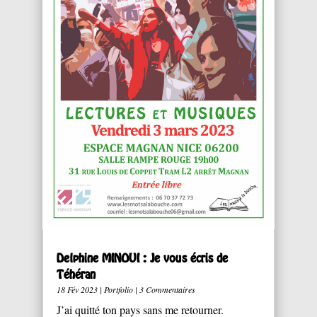
Delphine MINOUI : Je vous écris de
Téhéran
18 Fév 2023
|
Portfolio
| 3 Commentaires
J’ai quitté ton pays sans me retourner.