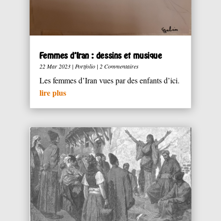
Femmes d’Iran : dessins et musique
22 Mar 2023
|
Portfolio
| 2 Commentaires
Les femmes d’Iran vues par des enfants d’ici.
lire plus