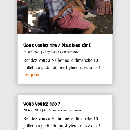
Vous voulez rire ? Mais bien sûr !
15 Juil 2022
|
Portfolio
| 1 Commentaire
Rendez-vous à Valbonne le dimanche 10
juillet, au jardin du presbytère, ruez-vous !!
lire plus
Vous voulez rire ?
20 Juin 2022
|
Portfolio
| 0 Commentaires
Rendez-vous à Valbonne le dimanche 10
juillet, au jardin du presbytère, ruez-vous !!