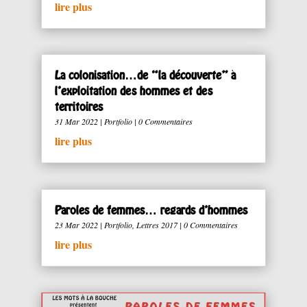
lire plus
La colonisation…de “la découverte” à
l’exploitation des hommes et des
territoires
31 Mar 2022
|
Portfolio
| 0 Commentaires
lire plus
Paroles de femmes… regards d’hommes
23 Mar 2022
|
Portfolio
,
Lettres 2017
| 0 Commentaires
lire plus