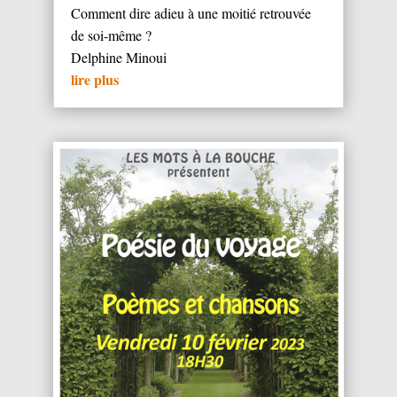
Comment dire adieu à une moitié retrouvée
de soi-même ?
Delphine Minoui
lire plus