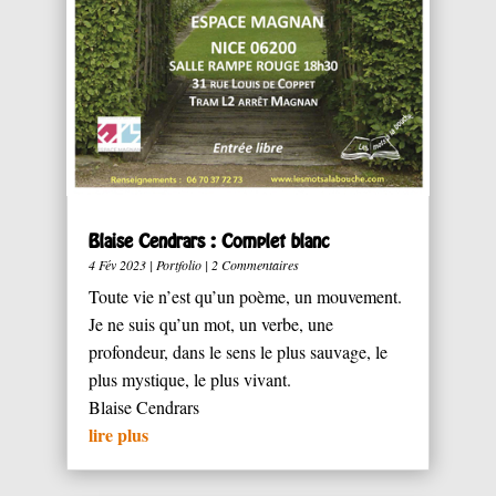
Blaise Cendrars : Complet blanc
4 Fév 2023
|
Portfolio
| 2 Commentaires
Toute vie n’est qu’un poème, un mouvement.
Je ne suis qu’un mot, un verbe, une
profondeur, dans le sens le plus sauvage, le
plus mystique, le plus vivant.
Blaise Cendrars
lire plus