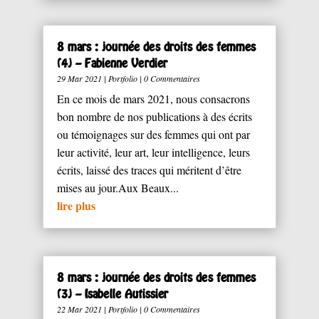
8 mars : journée des droits des femmes
(4) – Fabienne Verdier
29 Mar 2021
|
Portfolio
| 0 Commentaires
En ce mois de mars 2021, nous consacrons
bon nombre de nos publications à des écrits
ou témoignages sur des femmes qui ont par
leur activité, leur art, leur intelligence, leurs
écrits, laissé des traces qui méritent d’être
mises au jour.Aux Beaux...
lire plus
8 mars : journée des droits des femmes
(3) – Isabelle Autissier
22 Mar 2021
|
Portfolio
| 0 Commentaires