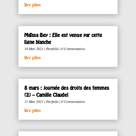
lire plus
Maïssa Bey : Elle est venue par cette
ligne blanche
19 Mar 2021
|
Portfolio
| 0 Commentaires
lire plus
8 mars : journée des droits des femmes
(2) – Camille Claudel
15 Mar 2021
|
Portfolio
| 0 Commentaires
lire plus