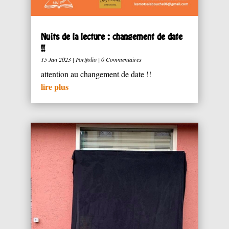
Nuits de la lecture : changement de date
!!
15 Jan 2023
|
Portfolio
| 0 Commentaires
attention au changement de date !!
lire plus