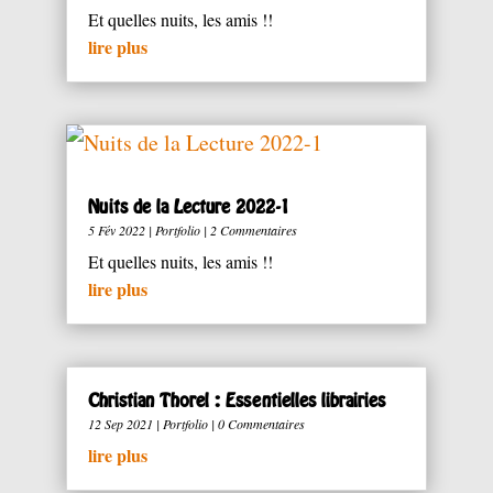
Et quelles nuits, les amis !!
lire plus
Nuits de la Lecture 2022-1
5 Fév 2022
|
Portfolio
| 2 Commentaires
Et quelles nuits, les amis !!
lire plus
Christian Thorel : Essentielles librairies
12 Sep 2021
|
Portfolio
| 0 Commentaires
lire plus