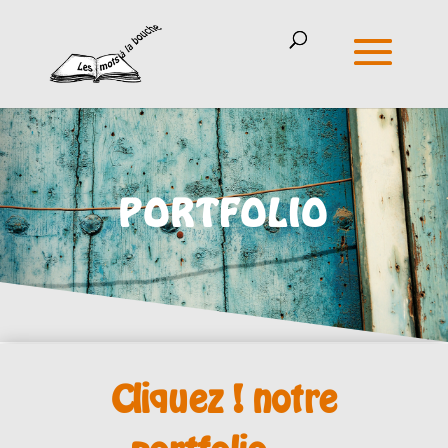
PORTFOLIO
Cliquez ! notre