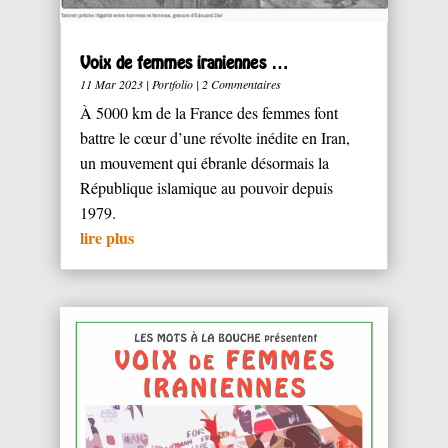
Voix de femmes iraniennes …
11 Mar 2023
|
Portfolio
| 2 Commentaires
À 5000 km de la France des femmes font
battre le cœur d’une révolte inédite en Iran,
un mouvement qui ébranle désormais la
République islamique au pouvoir depuis
1979.
lire plus