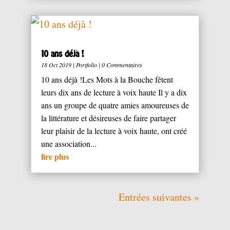
10 ans déjà !
18 Oct 2019
|
Portfolio
| 0 Commentaires
10 ans déjà !Les Mots à la Bouche fêtent
leurs dix ans de lecture à voix haute Il y a dix
ans un groupe de quatre amies amoureuses de
la littérature et désireuses de faire partager
leur plaisir de la lecture à voix haute, ont créé
une association...
lire plus
Entrées suivantes »