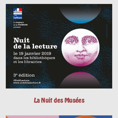
La Nuit des Musées