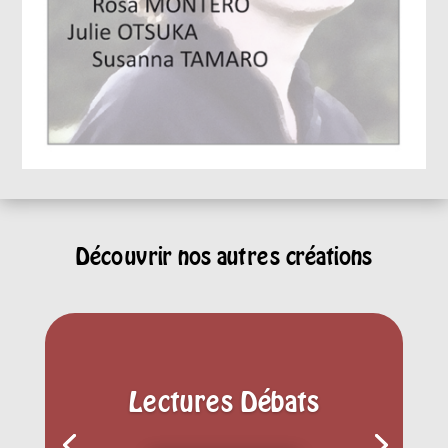
Découvrir nos autres créations
Lectures Débats