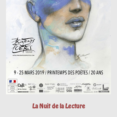
La Nuit de la Lecture