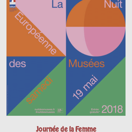
Journée de la Femme