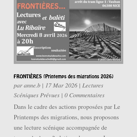
FRONTIÈRES (Printemps des migrations 2026)
par
anne.b
|
17 Mar 2026
|
Lectures
Scéniques Prévues
| 0 Commentaires
Dans le cadre des actions proposées par Le
Printemps des migrations, nous proposons
une lecture scénique accompagnée de