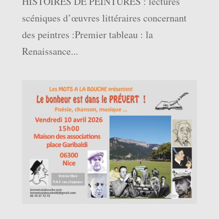
HISTOIRES DE PEINTURES : lectures
scéniques d’œuvres littéraires concernant
des peintres :Premier tableau : la
Renaissance...