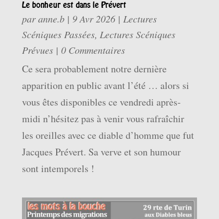
Le bonheur est dans le Prévert
par
anne.b
|
9 Avr 2026
|
Lectures
Scéniques Passées
,
Lectures Scéniques
Prévues
| 0 Commentaires
Ce sera probablement notre dernière
apparition en public avant l’été … alors si
vous êtes disponibles ce vendredi après-
midi n’hésitez pas à venir vous rafraîchir
les oreilles avec ce diable d’homme que fut
Jacques Prévert. Sa verve et son humour
sont intemporels !