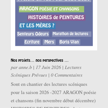
Nos projets… nos perspectives …
par
anne.b
|
17 Juin 2026
|
Lectures
Scéniques Prévues
| 0 Commentaires
Sont en chantier des lectures scéniques
pour la saison 2026 -2027 ARAGON poésie
et chansons (fin novembre début décembre)