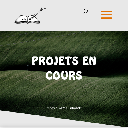
PROJETS EN
COURS
Photo : Alma Bibolotti