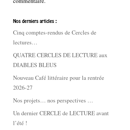
commentaire.
Nos derniers articles :
Cinq comptes-rendus de Cercles de
lectures…
QUATRE CERCLES DE LECTURE aux
DIABLES BLEUS
Nouveau Café littéraire pour la rentrée
2026-27
Nos projets… nos perspectives …
Un dernier CERCLE de LECTURE avant
l’été !