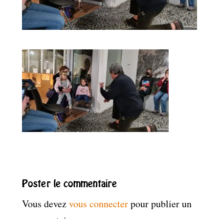
Poster le commentaire
Vous devez
vous connecter
pour publier un