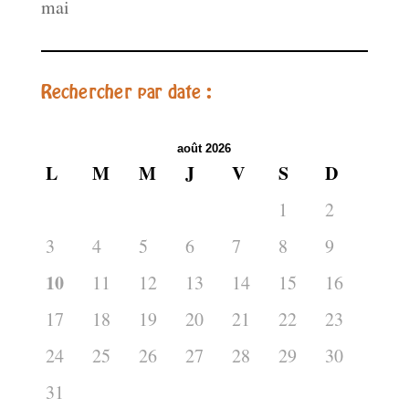
mai
Rechercher par date :
août 2026
L
M
M
J
V
S
D
1
2
3
4
5
6
7
8
9
10
11
12
13
14
15
16
17
18
19
20
21
22
23
24
25
26
27
28
29
30
31