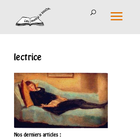
lectrice
Nos derniers articles :