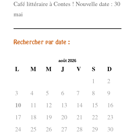
Café littéraire à Contes ! Nouvelle date : 30
mai
Rechercher par date :
août 2026
L
M
M
J
V
S
D
1
2
3
4
5
6
7
8
9
10
11
12
13
14
15
16
17
18
19
20
21
22
23
24
25
26
27
28
29
30