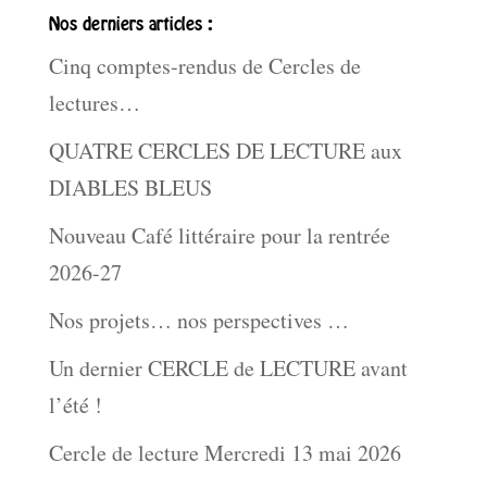
Nos derniers articles :
Cinq comptes-rendus de Cercles de
lectures…
QUATRE CERCLES DE LECTURE aux
DIABLES BLEUS
Nouveau Café littéraire pour la rentrée
2026-27
Nos projets… nos perspectives …
Un dernier CERCLE de LECTURE avant
l’été !
Cercle de lecture Mercredi 13 mai 2026