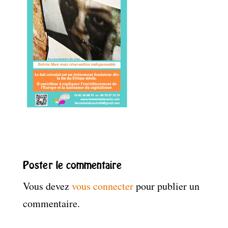
Poster le commentaire
Vous devez
vous connecter
pour publier un
commentaire.