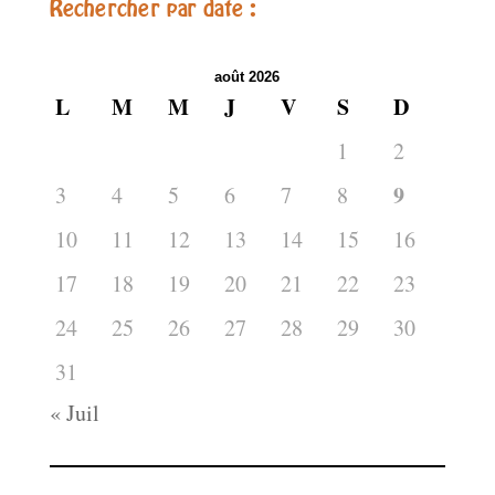
Rechercher par date :
août 2026
L
M
M
J
V
S
D
1
2
9
3
4
5
6
7
8
10
11
12
13
14
15
16
17
18
19
20
21
22
23
24
25
26
27
28
29
30
31
« Juil