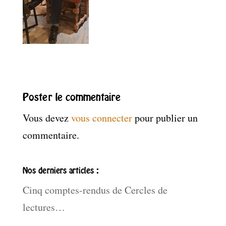
Poster le commentaire
Vous devez
vous connecter
pour publier un
commentaire.
Nos derniers articles :
Cinq comptes-rendus de Cercles de
lectures…