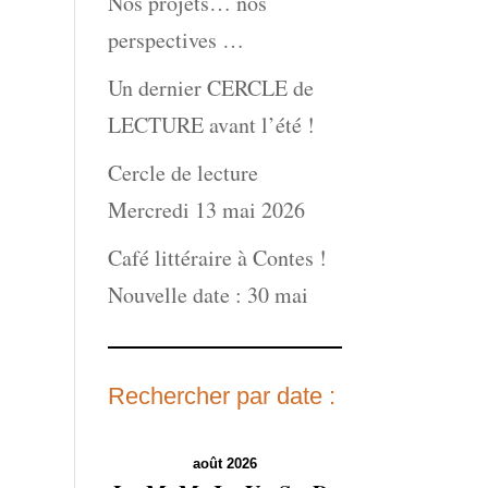
Nos projets… nos
perspectives …
Un dernier CERCLE de
LECTURE avant l’été !
Cercle de lecture
Mercredi 13 mai 2026
Café littéraire à Contes !
Nouvelle date : 30 mai
Rechercher par date :
août 2026