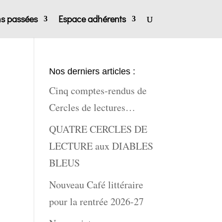
ns passées
Espace adhérents
Nos derniers articles :
Cinq comptes-rendus de
Cercles de lectures…
QUATRE CERCLES DE
LECTURE aux DIABLES
BLEUS
Nouveau Café littéraire
pour la rentrée 2026-27