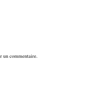
er un commentaire.