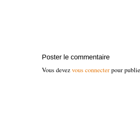
Poster le commentaire
Vous devez
vous connecter
pour publi