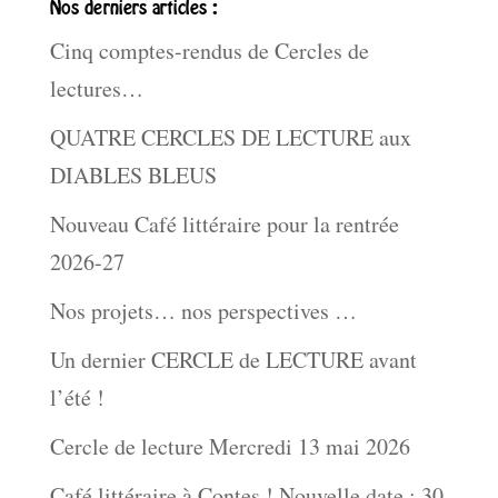
Nos derniers articles :
Cinq comptes-rendus de Cercles de
lectures…
QUATRE CERCLES DE LECTURE aux
DIABLES BLEUS
Nouveau Café littéraire pour la rentrée
2026-27
Nos projets… nos perspectives …
Un dernier CERCLE de LECTURE avant
l’été !
Cercle de lecture Mercredi 13 mai 2026
Café littéraire à Contes ! Nouvelle date : 30