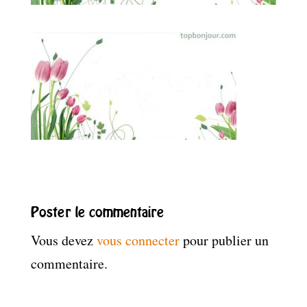
Poster le commentaire
Vous devez
vous connecter
pour publier un
commentaire.