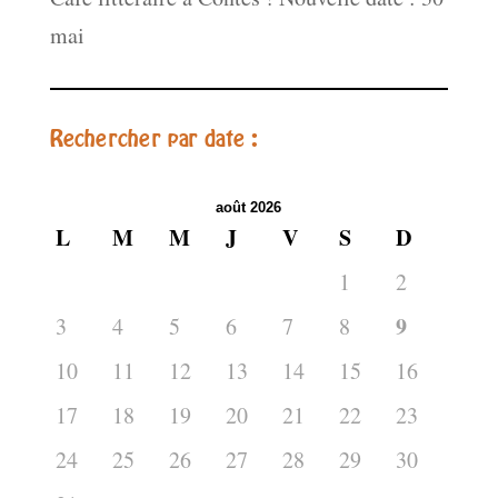
mai
Rechercher par date :
août 2026
L
M
M
J
V
S
D
1
2
9
3
4
5
6
7
8
10
11
12
13
14
15
16
17
18
19
20
21
22
23
24
25
26
27
28
29
30