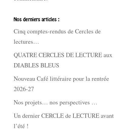
Nos derniers articles :
Cinq comptes-rendus de Cercles de
lectures…
QUATRE CERCLES DE LECTURE aux
DIABLES BLEUS
Nouveau Café littéraire pour la rentrée
2026-27
Nos projets… nos perspectives …
Un dernier CERCLE de LECTURE avant
l’été !