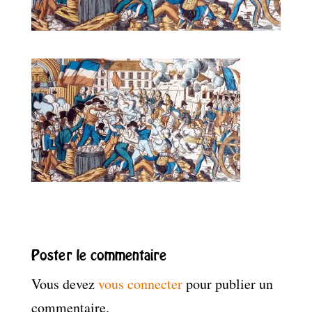
Poster le commentaire
Vous devez
vous connecter
pour publier un
commentaire.