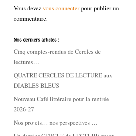
Vous devez
vous connecter
pour publier un
commentaire.
Nos derniers articles :
Cinq comptes-rendus de Cercles de
lectures…
QUATRE CERCLES DE LECTURE aux
DIABLES BLEUS
Nouveau Café littéraire pour la rentrée
2026-27
Nos projets… nos perspectives …
Un dernier CERCLE de LECTURE avant