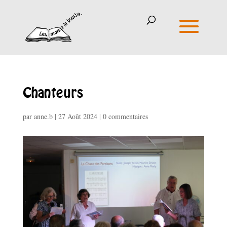
Chanteurs
par
anne.b
|
27 Août 2024
|
0 commentaires