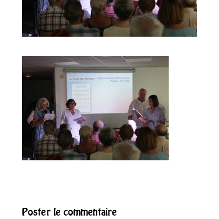
Poster le commentaire