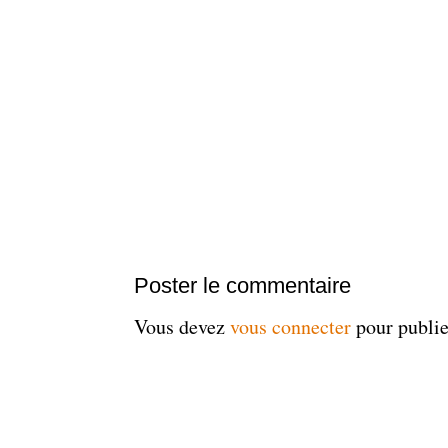
Poster le commentaire
Vous devez
vous connecter
pour publi