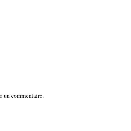
er un commentaire.