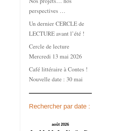
Nos projets… nos
perspectives …
Un dernier CERCLE de
LECTURE avant l’été !
Cercle de lecture
Mercredi 13 mai 2026
Café littéraire à Contes !
Nouvelle date : 30 mai
Rechercher par date :
août 2026