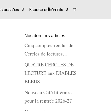
ns passées
Espace adhérents
Nos derniers articles :
Cinq comptes-rendus de
Cercles de lectures…
QUATRE CERCLES DE
LECTURE aux DIABLES
BLEUS
Nouveau Café littéraire
pour la rentrée 2026-27