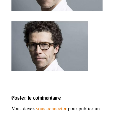
Poster le commentaire
Vous devez
vous connecter
pour publier un