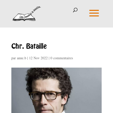
Chr. Bataille
par
anne.b
|
12 Nov 2022
|
0 commentaires