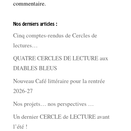
commentaire.
Nos derniers articles :
Cinq comptes-rendus de Cercles de
lectures…
QUATRE CERCLES DE LECTURE aux
DIABLES BLEUS
Nouveau Café littéraire pour la rentrée
2026-27
Nos projets… nos perspectives …
Un dernier CERCLE de LECTURE avant
l’été !