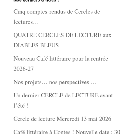
Cinq comptes-rendus de Cercles de
lectures…
QUATRE CERCLES DE LECTURE aux
DIABLES BLEUS
Nouveau Café littéraire pour la rentrée
2026-27
Nos projets… nos perspectives …
Un dernier CERCLE de LECTURE avant
l’été !
Cercle de lecture Mercredi 13 mai 2026
Café littéraire à Contes ! Nouvelle date : 30