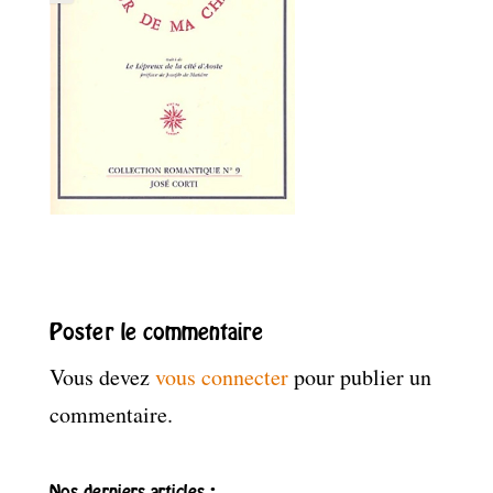
Poster le commentaire
Vous devez
vous connecter
pour publier un
commentaire.
Nos derniers articles :