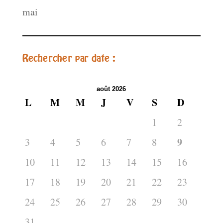
mai
Rechercher par date :
août 2026
L
M
M
J
V
S
D
1
2
9
3
4
5
6
7
8
10
11
12
13
14
15
16
17
18
19
20
21
22
23
24
25
26
27
28
29
30
31