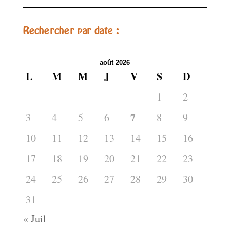
Rechercher par date :
août 2026
L
M
M
J
V
S
D
1
2
7
3
4
5
6
8
9
10
11
12
13
14
15
16
17
18
19
20
21
22
23
24
25
26
27
28
29
30
31
« Juil