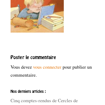
Poster le commentaire
Vous devez
vous connecter
pour publier un
commentaire.
Nos derniers articles :
Cinq comptes-rendus de Cercles de