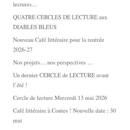
lectures…
QUATRE CERCLES DE LECTURE aux
DIABLES BLEUS
Nouveau Café littéraire pour la rentrée
2026-27
Nos projets… nos perspectives …
Un dernier CERCLE de LECTURE avant
l’été !
Cercle de lecture Mercredi 13 mai 2026
Café littéraire à Contes ! Nouvelle date : 30
mai