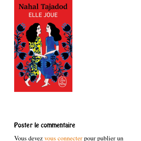
Poster le commentaire
Vous devez
vous connecter
pour publier un