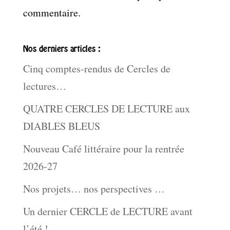
commentaire.
Nos derniers articles :
Cinq comptes-rendus de Cercles de
lectures…
QUATRE CERCLES DE LECTURE aux
DIABLES BLEUS
Nouveau Café littéraire pour la rentrée
2026-27
Nos projets… nos perspectives …
Un dernier CERCLE de LECTURE avant
l’été !