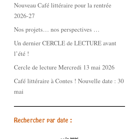
Nouveau Café littéraire pour la rentrée
2026-27
Nos projets… nos perspectives …
Un dernier CERCLE de LECTURE avant
l’été !
Cercle de lecture Mercredi 13 mai 2026
Café littéraire à Contes ! Nouvelle date : 30
mai
Rechercher par date :