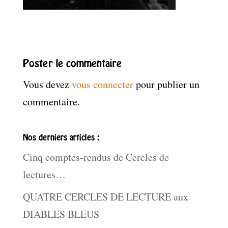
Poster le commentaire
Vous devez
vous connecter
pour publier un
commentaire.
Nos derniers articles :
Cinq comptes-rendus de Cercles de
lectures…
QUATRE CERCLES DE LECTURE aux
DIABLES BLEUS