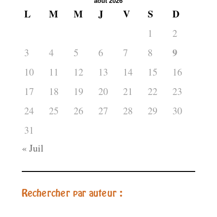
août 2026
L
M
M
J
V
S
D
1
2
9
3
4
5
6
7
8
10
11
12
13
14
15
16
17
18
19
20
21
22
23
24
25
26
27
28
29
30
31
« Juil
Rechercher par auteur :