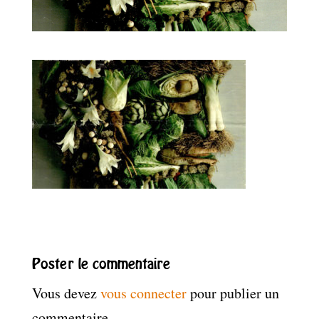
Poster le commentaire
Vous devez
vous connecter
pour publier un
commentaire.