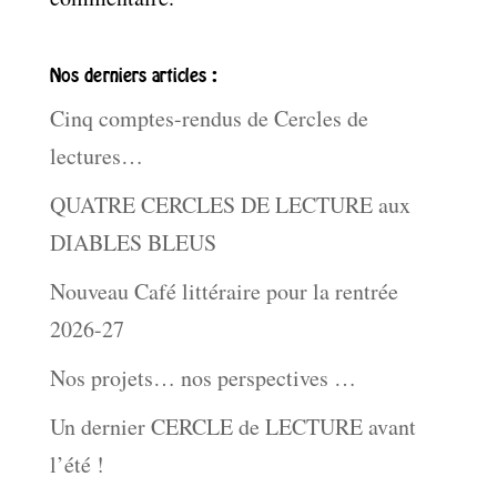
Nos derniers articles :
Cinq comptes-rendus de Cercles de
lectures…
QUATRE CERCLES DE LECTURE aux
DIABLES BLEUS
Nouveau Café littéraire pour la rentrée
2026-27
Nos projets… nos perspectives …
Un dernier CERCLE de LECTURE avant
l’été !