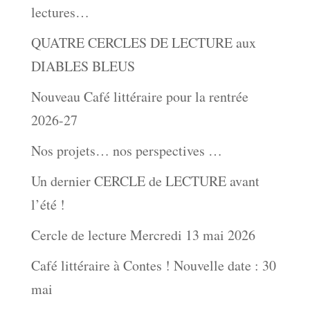
lectures…
QUATRE CERCLES DE LECTURE aux
DIABLES BLEUS
Nouveau Café littéraire pour la rentrée
2026-27
Nos projets… nos perspectives …
Un dernier CERCLE de LECTURE avant
l’été !
Cercle de lecture Mercredi 13 mai 2026
Café littéraire à Contes ! Nouvelle date : 30
mai