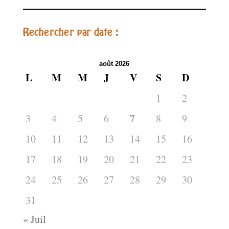
Rechercher par date :
août 2026
L
M
M
J
V
S
D
1
2
7
3
4
5
6
8
9
10
11
12
13
14
15
16
17
18
19
20
21
22
23
24
25
26
27
28
29
30
31
« Juil