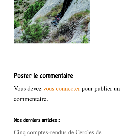
Poster le commentaire
Vous devez
vous connecter
pour publier un
commentaire.
Nos derniers articles :
Cinq comptes-rendus de Cercles de