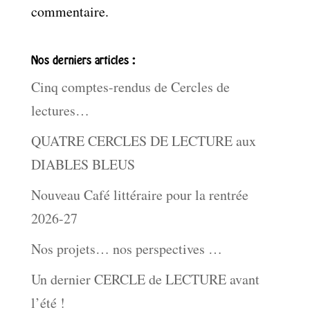
commentaire.
Nos derniers articles :
Cinq comptes-rendus de Cercles de
lectures…
QUATRE CERCLES DE LECTURE aux
DIABLES BLEUS
Nouveau Café littéraire pour la rentrée
2026-27
Nos projets… nos perspectives …
Un dernier CERCLE de LECTURE avant
l’été !