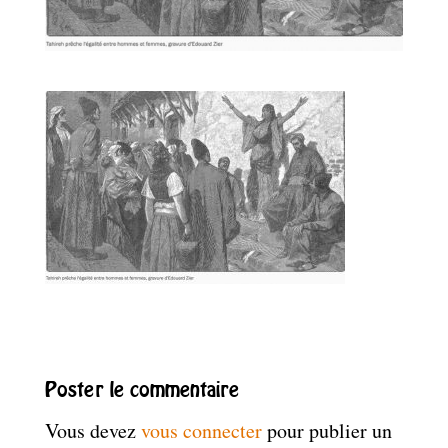
Poster le commentaire
Vous devez
vous connecter
pour publier un