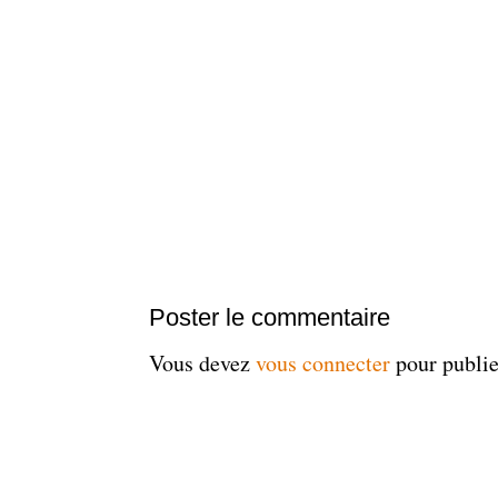
Poster le commentaire
Vous devez
vous connecter
pour publi