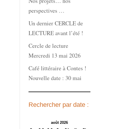
Nos projets… nos
perspectives …
Un dernier CERCLE de
LECTURE avant l’été !
Cercle de lecture
Mercredi 13 mai 2026
Café littéraire à Contes !
Nouvelle date : 30 mai
Rechercher par date :
août 2026