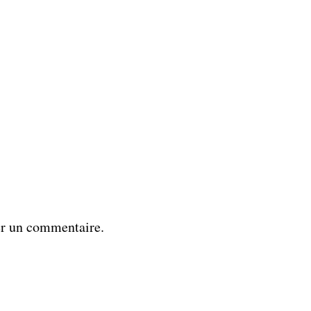
er un commentaire.