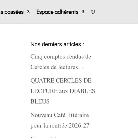
ns passées
Espace adhérents
Nos derniers articles :
Cinq comptes-rendus de
Cercles de lectures…
QUATRE CERCLES DE
LECTURE aux DIABLES
BLEUS
Nouveau Café littéraire
pour la rentrée 2026-27