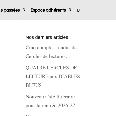
ns passées
Espace adhérents
Nos derniers articles :
Cinq comptes-rendus de
Cercles de lectures…
QUATRE CERCLES DE
LECTURE aux DIABLES
BLEUS
Nouveau Café littéraire
pour la rentrée 2026-27