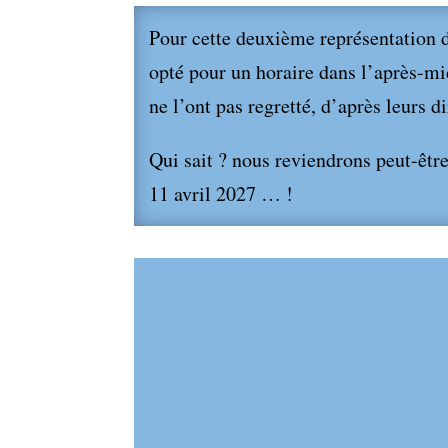
Pour cette deuxième représentation d
opté pour un horaire dans l’après-mi
ne l’ont pas regretté, d’après leurs 
Qui sait ? nous reviendrons peut-êtr
11 avril 2027 … !