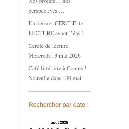
Nos projets… nos
perspectives …
Un dernier CERCLE de
LECTURE avant l’été !
Cercle de lecture
Mercredi 13 mai 2026
Café littéraire à Contes !
Nouvelle date : 30 mai
Rechercher par date :
août 2026