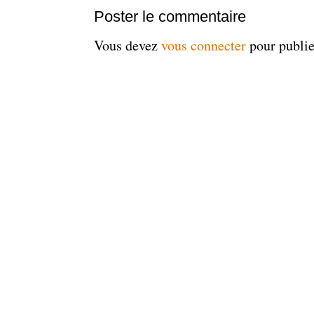
Poster le commentaire
Vous devez
vous connecter
pour publi