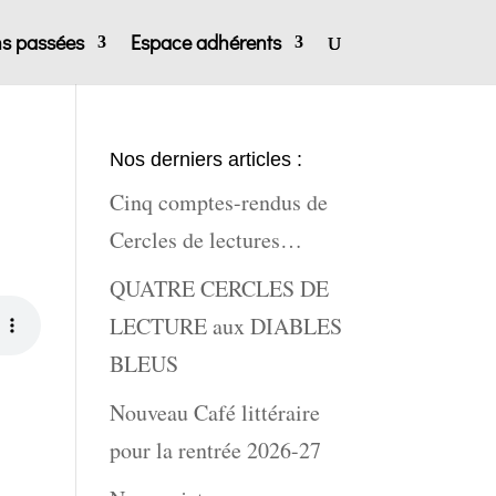
ns passées
Espace adhérents
Nos derniers articles :
Cinq comptes-rendus de
Cercles de lectures…
QUATRE CERCLES DE
LECTURE aux DIABLES
BLEUS
Nouveau Café littéraire
pour la rentrée 2026-27