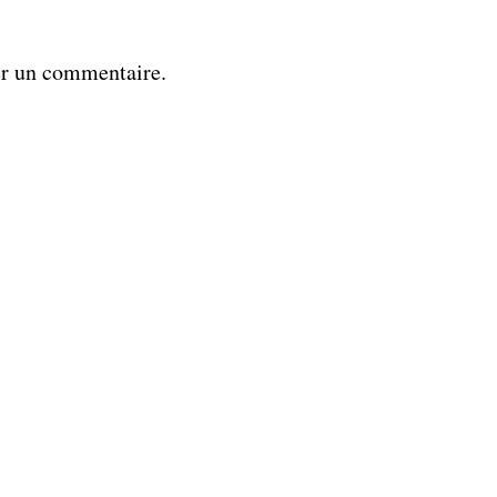
er un commentaire.