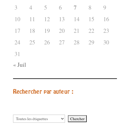
7
3
4
5
6
8
9
10
11
12
13
14
15
16
17
18
19
20
21
22
23
24
25
26
27
28
29
30
31
« Juil
Rechercher par auteur :