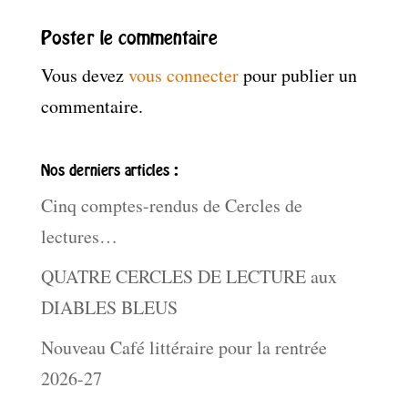
Poster le commentaire
Vous devez
vous connecter
pour publier un
commentaire.
Nos derniers articles :
Cinq comptes-rendus de Cercles de
lectures…
QUATRE CERCLES DE LECTURE aux
DIABLES BLEUS
Nouveau Café littéraire pour la rentrée
2026-27