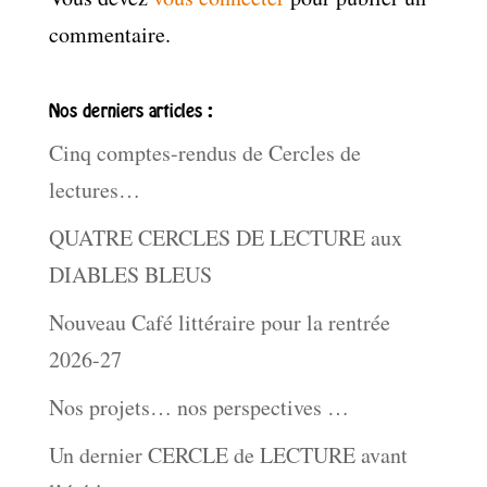
commentaire.
Nos derniers articles :
Cinq comptes-rendus de Cercles de
lectures…
QUATRE CERCLES DE LECTURE aux
DIABLES BLEUS
Nouveau Café littéraire pour la rentrée
2026-27
Nos projets… nos perspectives …
Un dernier CERCLE de LECTURE avant