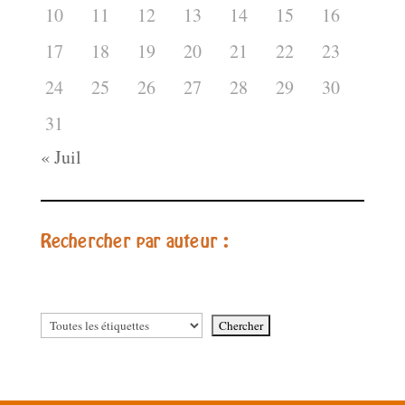
10
11
12
13
14
15
16
17
18
19
20
21
22
23
24
25
26
27
28
29
30
31
« Juil
Rechercher par auteur :