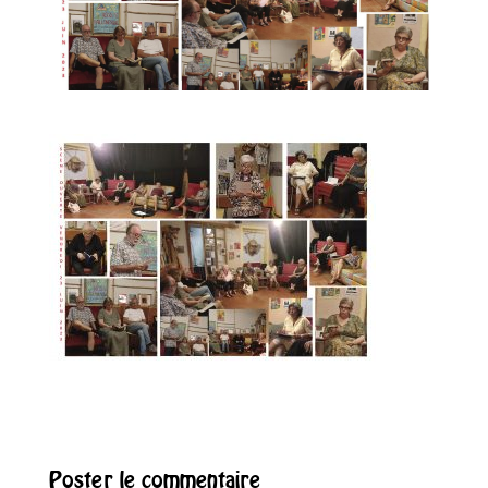
Poster le commentaire