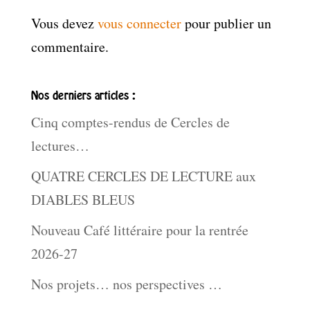
Vous devez
vous connecter
pour publier un
commentaire.
Nos derniers articles :
Cinq comptes-rendus de Cercles de
lectures…
QUATRE CERCLES DE LECTURE aux
DIABLES BLEUS
Nouveau Café littéraire pour la rentrée
2026-27
Nos projets… nos perspectives …