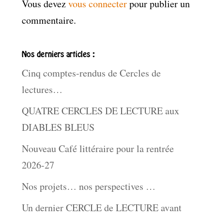
Vous devez
vous connecter
pour publier un
commentaire.
Nos derniers articles :
Cinq comptes-rendus de Cercles de
lectures…
QUATRE CERCLES DE LECTURE aux
DIABLES BLEUS
Nouveau Café littéraire pour la rentrée
2026-27
Nos projets… nos perspectives …
Un dernier CERCLE de LECTURE avant