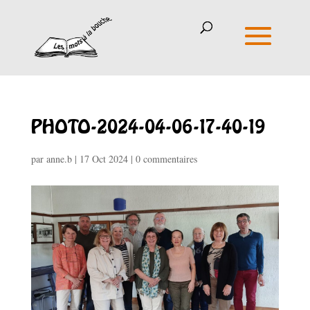
PHOTO-2024-04-06-17-40-19
par
anne.b
|
17 Oct 2024
|
0 commentaires