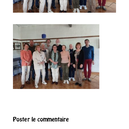
Poster le commentaire