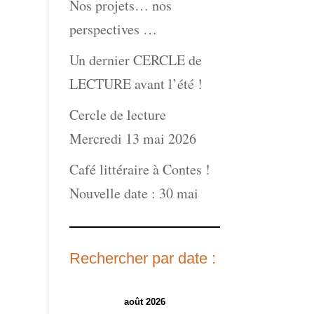
Nos projets… nos
perspectives …
Un dernier CERCLE de
LECTURE avant l’été !
Cercle de lecture
Mercredi 13 mai 2026
Café littéraire à Contes !
Nouvelle date : 30 mai
Rechercher par date :
août 2026