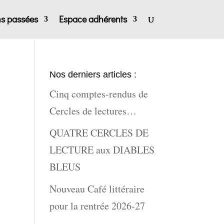
ns passées
Espace adhérents
Nos derniers articles :
Cinq comptes-rendus de
Cercles de lectures…
QUATRE CERCLES DE
LECTURE aux DIABLES
BLEUS
Nouveau Café littéraire
pour la rentrée 2026-27