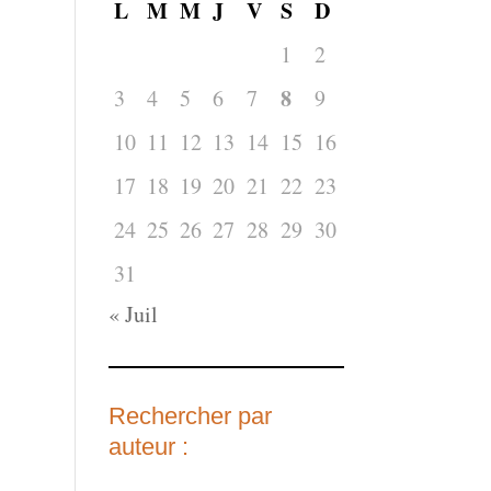
L
M
M
J
V
S
D
1
2
8
3
4
5
6
7
9
10
11
12
13
14
15
16
17
18
19
20
21
22
23
24
25
26
27
28
29
30
31
« Juil
Rechercher par
auteur :