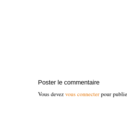
Poster le commentaire
Vous devez
vous connecter
pour publi