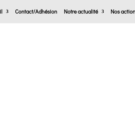
l
Contact/Adhésion
Notre actualité
Nos actio