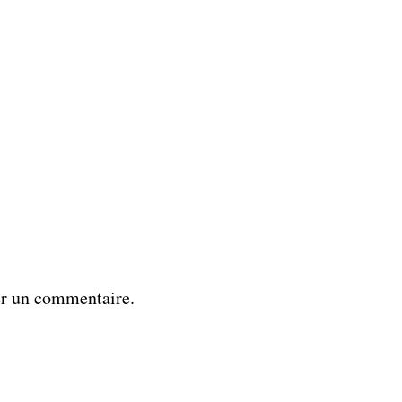
er un commentaire.