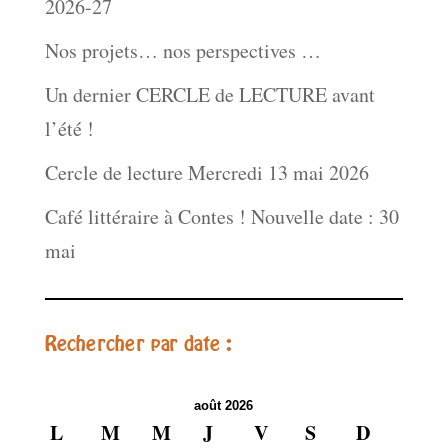
2026-27
Nos projets… nos perspectives …
Un dernier CERCLE de LECTURE avant
l’été !
Cercle de lecture Mercredi 13 mai 2026
Café littéraire à Contes ! Nouvelle date : 30
mai
Rechercher par date :
août 2026
L
M
M
J
V
S
D