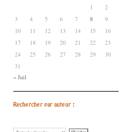
1
2
8
3
4
5
6
7
9
10
11
12
13
14
15
16
17
18
19
20
21
22
23
24
25
26
27
28
29
30
31
« Juil
Rechercher par auteur :