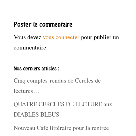
Poster le commentaire
Vous devez
vous connecter
pour publier un
commentaire.
Nos derniers articles :
Cinq comptes-rendus de Cercles de
lectures…
QUATRE CERCLES DE LECTURE aux
DIABLES BLEUS
Nouveau Café littéraire pour la rentrée