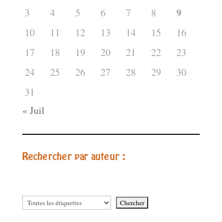
9
3
4
5
6
7
8
10
11
12
13
14
15
16
17
18
19
20
21
22
23
24
25
26
27
28
29
30
31
« Juil
Rechercher par auteur :