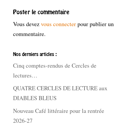
Poster le commentaire
Vous devez
vous connecter
pour publier un
commentaire.
Nos derniers articles :
Cinq comptes-rendus de Cercles de
lectures…
QUATRE CERCLES DE LECTURE aux
DIABLES BLEUS
Nouveau Café littéraire pour la rentrée
2026-27