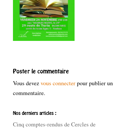
Poster le commentaire
Vous devez
vous connecter
pour publier un
commentaire.
Nos derniers articles :
Cinq comptes-rendus de Cercles de