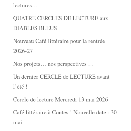
lectures…
QUATRE CERCLES DE LECTURE aux
DIABLES BLEUS
Nouveau Café littéraire pour la rentrée
2026-27
Nos projets… nos perspectives …
Un dernier CERCLE de LECTURE avant
l’été !
Cercle de lecture Mercredi 13 mai 2026
Café littéraire à Contes ! Nouvelle date : 30
mai