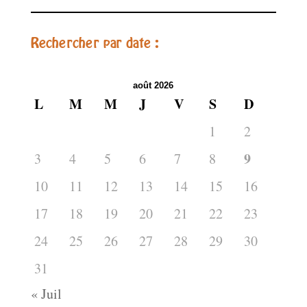
Rechercher par date :
août 2026
L
M
M
J
V
S
D
1
2
9
3
4
5
6
7
8
10
11
12
13
14
15
16
17
18
19
20
21
22
23
24
25
26
27
28
29
30
31
« Juil