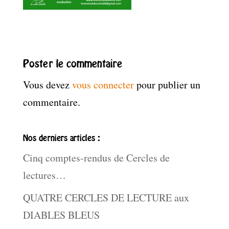
Poster le commentaire
Vous devez
vous connecter
pour publier un
commentaire.
Nos derniers articles :
Cinq comptes-rendus de Cercles de
lectures…
QUATRE CERCLES DE LECTURE aux
DIABLES BLEUS