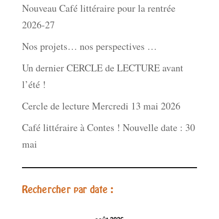
Nouveau Café littéraire pour la rentrée
2026-27
Nos projets… nos perspectives …
Un dernier CERCLE de LECTURE avant
l’été !
Cercle de lecture Mercredi 13 mai 2026
Café littéraire à Contes ! Nouvelle date : 30
mai
Rechercher par date :