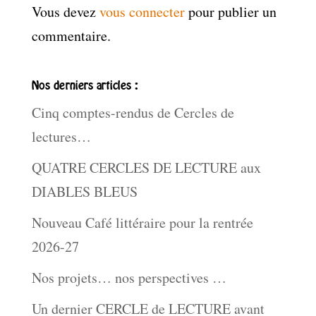
Vous devez
vous connecter
pour publier un
commentaire.
Nos derniers articles :
Cinq comptes-rendus de Cercles de
lectures…
QUATRE CERCLES DE LECTURE aux
DIABLES BLEUS
Nouveau Café littéraire pour la rentrée
2026-27
Nos projets… nos perspectives …
Un dernier CERCLE de LECTURE avant