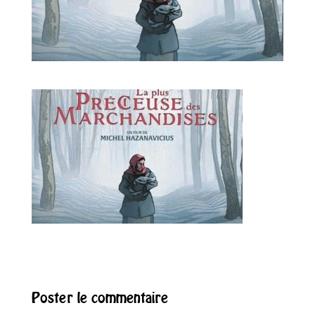
Poster le commentaire