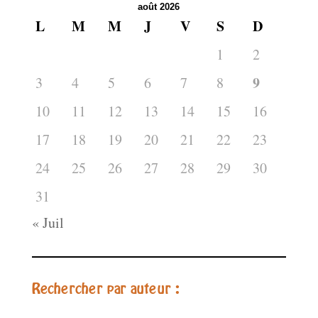
août 2026
L
M
M
J
V
S
D
1
2
9
3
4
5
6
7
8
10
11
12
13
14
15
16
17
18
19
20
21
22
23
24
25
26
27
28
29
30
31
« Juil
Rechercher par auteur :