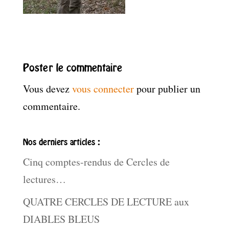
Poster le commentaire
Vous devez
vous connecter
pour publier un
commentaire.
Nos derniers articles :
Cinq comptes-rendus de Cercles de
lectures…
QUATRE CERCLES DE LECTURE aux
DIABLES BLEUS