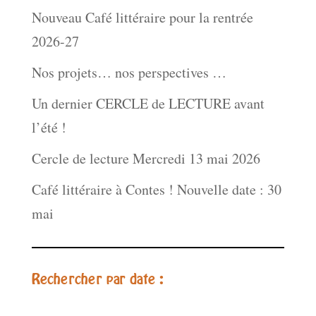
Nouveau Café littéraire pour la rentrée
2026-27
Nos projets… nos perspectives …
Un dernier CERCLE de LECTURE avant
l’été !
Cercle de lecture Mercredi 13 mai 2026
Café littéraire à Contes ! Nouvelle date : 30
mai
Rechercher par date :