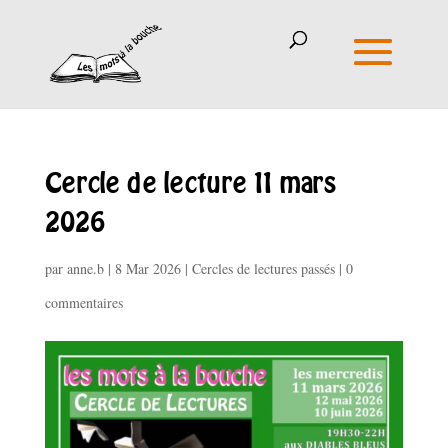
Cercle de lecture 11 mars
2026
par
anne.b
|
8 Mar 2026
|
Cercles de lectures passés
|
0
commentaires