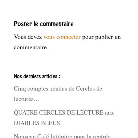
Poster le commentaire
Vous devez
vous connecter
pour publier un
commentaire.
Nos derniers articles :
Cinq comptes-rendus de Cercles de
lectures…
QUATRE CERCLES DE LECTURE aux
DIABLES BLEUS
Nouveau Café littéraire pour la rentrée