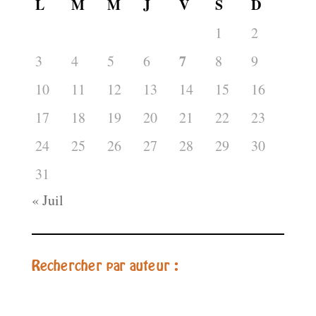
L
M
M
J
V
S
D
1
2
7
3
4
5
6
8
9
10
11
12
13
14
15
16
17
18
19
20
21
22
23
24
25
26
27
28
29
30
31
« Juil
Rechercher par auteur :