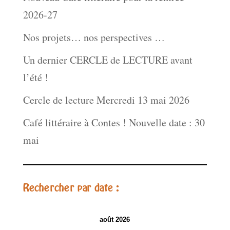
2026-27
Nos projets… nos perspectives …
Un dernier CERCLE de LECTURE avant
l’été !
Cercle de lecture Mercredi 13 mai 2026
Café littéraire à Contes ! Nouvelle date : 30
mai
Rechercher par date :
août 2026