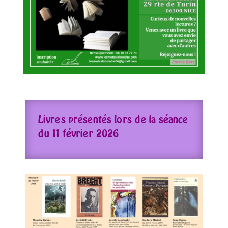
Livres présentés lors de la séance
du 11 février 2026