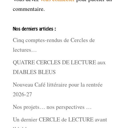
commentaire.
Nos derniers articles :
Cinq comptes-rendus de Cercles de
lectures…
QUATRE CERCLES DE LECTURE aux
DIABLES BLEUS
Nouveau Café littéraire pour la rentrée
2026-27
Nos projets… nos perspectives …
Un dernier CERCLE de LECTURE avant